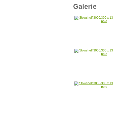
Galerie