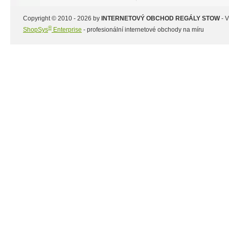
Copyright © 2010 - 2026 by
INTERNETOVÝ OBCHOD REGÁLY STOW
- 
®
ShopSys
Enterprise
- profesionální internetové obchody na míru