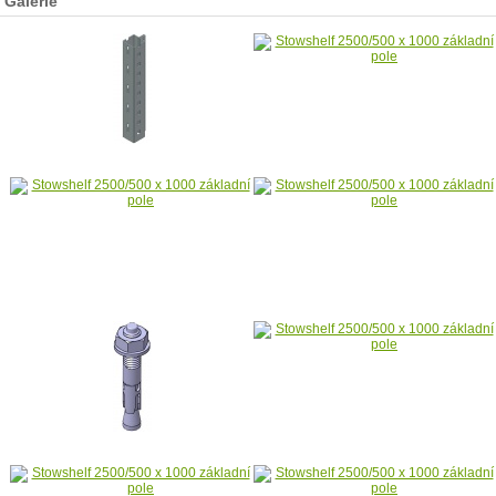
Galerie